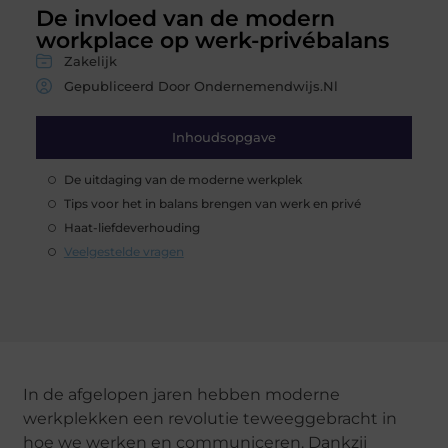
De invloed van de modern
workplace op werk-privébalans
Zakelijk
Gepubliceerd Door Ondernemendwijs.nl
Inhoudsopgave
De uitdaging van de moderne werkplek
Tips voor het in balans brengen van werk en privé
Haat-liefdeverhouding
Veelgestelde vragen
In de afgelopen jaren hebben moderne
werkplekken een revolutie teweeggebracht in
hoe we werken en communiceren. Dankzij