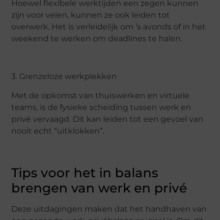
Hoewel flexibele werktijden een zegen kunnen
zijn voor velen, kunnen ze ook leiden tot
overwerk. Het is verleidelijk om ’s avonds of in het
weekend te werken om deadlines te halen.
3. Grenzeloze werkplekken
Met de opkomst van thuiswerken en virtuele
teams, is de fysieke scheiding tussen werk en
privé vervaagd. Dit kan leiden tot een gevoel van
nooit echt “uitklokken”.
Tips voor het in balans
brengen van werk en privé
Deze uitdagingen maken dat het handhaven van