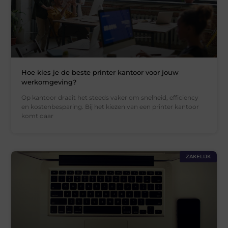
Hoe kies je de beste printer kantoor voor jouw
werkomgeving?
Op kantoor draait het steeds vaker om snelheid, efficiency
en kostenbesparing. Bij het kiezen van een printer kantoor
komt daar
ZAKELIJK