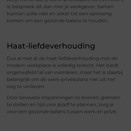
is, bespreek dit dan met je werkgever. Samen
kunnen jullie vast en zeker tot een oplossing
komen om een gezonde balans te houden.
Haat-liefdeverhouding
Dus al met al, de haat-liefdeverhouding met de
modern workplace is volledig terecht. Het biedt
ongetwijfeld tal van voordelen, maar het is daarbij
belangrijk om de werk-privébalans niet uit het
oog te verliezen.
Door bewuste inspanningen te leveren, grenzen
te stellen en tijd voor jezelf te plannen, zorg je
voor een gezonde balans tussen werk en privé.