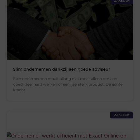
ZAKELIJK
Slim ondernemen dankzij een goede adviseur
Slim ondernemen draait allang niet meer alleen om een
goed idee, hard werken of een ijzersterk product. De echte
kracht
ZAKELIJK