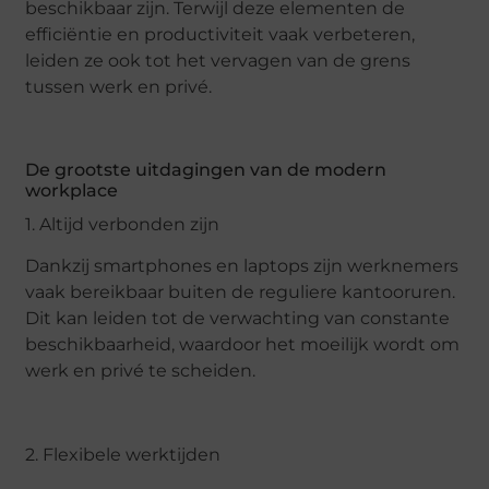
beschikbaar zijn. Terwijl deze elementen de
efficiëntie en productiviteit vaak verbeteren,
leiden ze ook tot het vervagen van de grens
tussen werk en privé.
De grootste uitdagingen van de modern
workplace
1. Altijd verbonden zijn
Dankzij smartphones en laptops zijn werknemers
vaak bereikbaar buiten de reguliere kantooruren.
Dit kan leiden tot de verwachting van constante
beschikbaarheid, waardoor het moeilijk wordt om
werk en privé te scheiden.
2. Flexibele werktijden