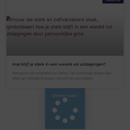
ZAKELIJK
Hoe blijf je sterk in een wereld vol uitdagingen?
Het leven zit vol pieken en dalen. Op sommige dagen lijkt
alles op rolletjes te lopen, terwijl het op andere
Meer laden