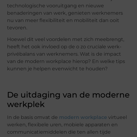
technologische vooruitgang en nieuwe
benaderingen van werk, genieten werknemers
nu van meer flexibiliteit en mobiliteit dan ooit
tevoren.
Hoewel dit veel voordelen met zich meebrengt,
heeft het ook invloed op de o zo cruciale werk-
privébalans van werknemers. Wat is de impact
van de modern workplace hierop? En welke tips
kunnen je helpen evenwicht te houden?
De uitdaging van de moderne
werkplek
In de basis omvat de
modern workplace
virtueel
werken, flexibele uren, mobiele apparaten en
communicatiemiddelen die ten allen tijde