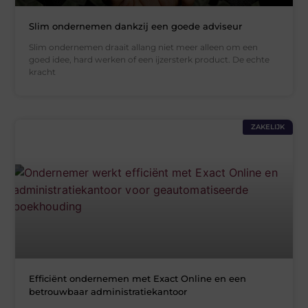
Slim ondernemen dankzij een goede adviseur
Slim ondernemen draait allang niet meer alleen om een
goed idee, hard werken of een ijzersterk product. De echte
kracht
ZAKELIJK
Efficiënt ondernemen met Exact Online en een
betrouwbaar administratiekantoor