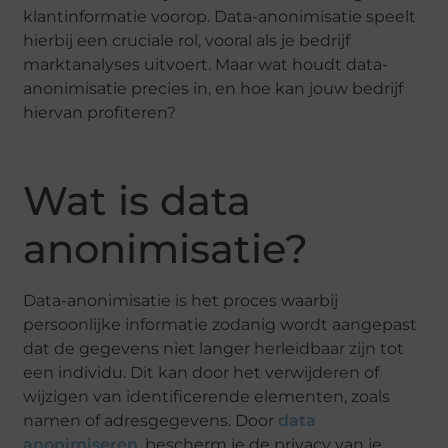
klantinformatie voorop. Data-anonimisatie speelt
hierbij een cruciale rol, vooral als je bedrijf
marktanalyses uitvoert. Maar wat houdt data-
anonimisatie precies in, en hoe kan jouw bedrijf
hiervan profiteren?
Wat is data
anonimisatie?
Data-anonimisatie is het proces waarbij
persoonlijke informatie zodanig wordt aangepast
dat de gegevens niet langer herleidbaar zijn tot
een individu. Dit kan door het verwijderen of
wijzigen van identificerende elementen, zoals
namen of adresgegevens. Door
data
anonimiseren
, bescherm je de privacy van je