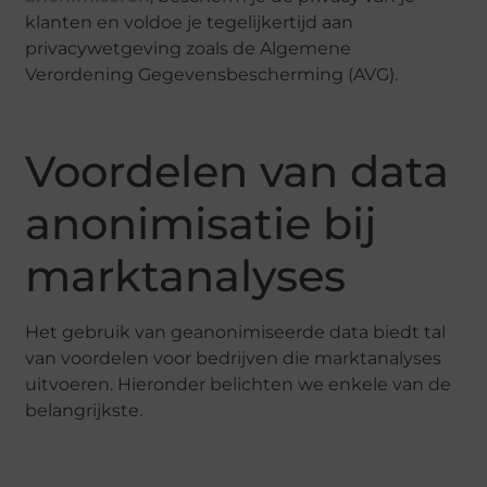
klanten en voldoe je tegelijkertijd aan
privacywetgeving zoals de Algemene
Verordening Gegevensbescherming (AVG).
Voordelen van data
anonimisatie bij
marktanalyses
Het gebruik van geanonimiseerde data biedt tal
van voordelen voor bedrijven die marktanalyses
uitvoeren. Hieronder belichten we enkele van de
belangrijkste.