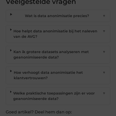
Veelgestelde vragen
Wat is data anonimisatie precies?
▼
Hoe helpt data anonimisatie bij het naleven
▼
van de AVG?
Kan ik grotere datasets analyseren met
▼
geanonimiseerde data?
Hoe verhoogt data anonimisatie het
▼
klantvertrouwen?
Welke praktische toepassingen zijn er voor
▼
geanonimiseerde data?
Goed artikel? Deel hem dan op: