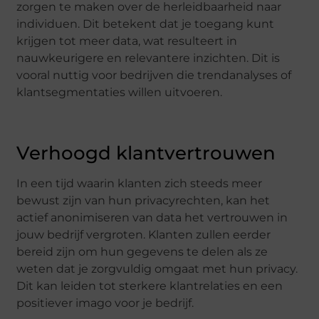
zorgen te maken over de herleidbaarheid naar
individuen. Dit betekent dat je toegang kunt
krijgen tot meer data, wat resulteert in
nauwkeurigere en relevantere inzichten. Dit is
vooral nuttig voor bedrijven die trendanalyses of
klantsegmentaties willen uitvoeren.
Verhoogd klantvertrouwen
In een tijd waarin klanten zich steeds meer
bewust zijn van hun privacyrechten, kan het
actief anonimiseren van data het vertrouwen in
jouw bedrijf vergroten. Klanten zullen eerder
bereid zijn om hun gegevens te delen als ze
weten dat je zorgvuldig omgaat met hun privacy.
Dit kan leiden tot sterkere klantrelaties en een
positiever imago voor je bedrijf.