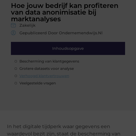
Hoe jouw bedrijf kan profiteren
van data anonimisatie bij
marktanalyses
Zakelijk
Gepubliceerd Door Ondernemendwijs.nl
Inhoudsopgave
Bescherming van klantgegevens
Grotere datasets voor analyse
Verhoogd klantvertrouwen
Veelgestelde vragen
In het digitale tijdperk waar gegevens een
waardevol bezit zijn, staat de bescherming van