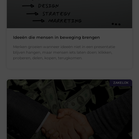
Ideeën die mensen in beweging brengen
Merken groeien wanneer ideeën niet in een presentatie
blijven hangen, maar mensen iets laten doen: klikken,
proberen, delen, kopen, terugkomen.
ZAKELIJK