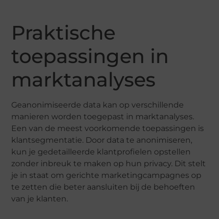
Praktische
toepassingen in
marktanalyses
Geanonimiseerde data kan op verschillende
manieren worden toegepast in marktanalyses.
Een van de meest voorkomende toepassingen is
klantsegmentatie. Door data te anonimiseren,
kun je gedetailleerde klantprofielen opstellen
zonder inbreuk te maken op hun privacy. Dit stelt
je in staat om gerichte marketingcampagnes op
te zetten die beter aansluiten bij de behoeften
van je klanten.