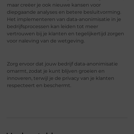
maar creëer je ook nieuwe kansen voor
diepgaande analyses en betere besluitvorming.
Het implementeren van data-anonimisatie in je
bedrijfsprocessen kan leiden tot meer
vertrouwen bij je klanten en tegelijkertijd zorgen
voor naleving van de wetgeving.
Zorg ervoor dat jouw bedrijf data-anonimisatie
omarmt, zodat je kunt blijven groeien en
innoveren, terwijl je de privacy van je klanten
respecteert en beschermt.