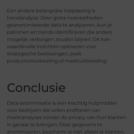
Een andere belangrijke toepassing is
trendanalyse. Door grote hoeveelheden
geanonimiseerde data te analyseren, kun je
patronen en trends identificeren die anders
mogelijk verborgen zouden blijven. Dit kan
waardevolle inzichten opleveren voor
strategische beslissingen, zoals
productontwikkeling of marktuitbreiding.
Conclusie
Data-anonimisatie is een krachtig hulpmiddel
voor bedrijven die willen profiteren van
marktanalyses zonder de privacy van hun klanten
in gevaar te brengen. Door gegevens te
anonimiseren, bescherm je niet alleen je klanten,