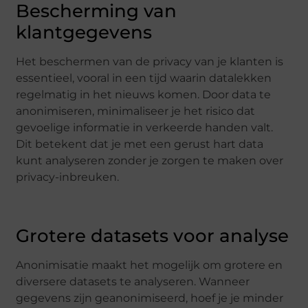
Bescherming van
klantgegevens
Het beschermen van de privacy van je klanten is
essentieel, vooral in een tijd waarin datalekken
regelmatig in het nieuws komen. Door data te
anonimiseren, minimaliseer je het risico dat
gevoelige informatie in verkeerde handen valt.
Dit betekent dat je met een gerust hart data
kunt analyseren zonder je zorgen te maken over
privacy-inbreuken.
Grotere datasets voor analyse
Anonimisatie maakt het mogelijk om grotere en
diversere datasets te analyseren. Wanneer
gegevens zijn geanonimiseerd, hoef je je minder