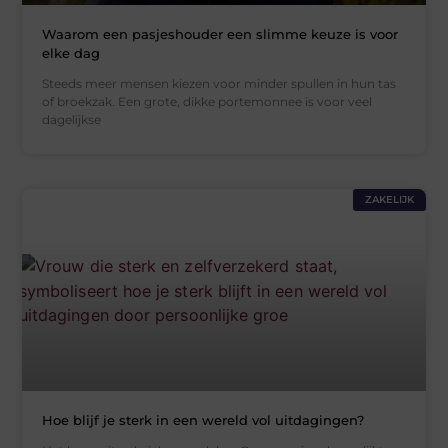
Waarom een pasjeshouder een slimme keuze is voor
elke dag
Steeds meer mensen kiezen voor minder spullen in hun tas
of broekzak. Een grote, dikke portemonnee is voor veel
dagelijkse
ZAKELIJK
Hoe blijf je sterk in een wereld vol uitdagingen?