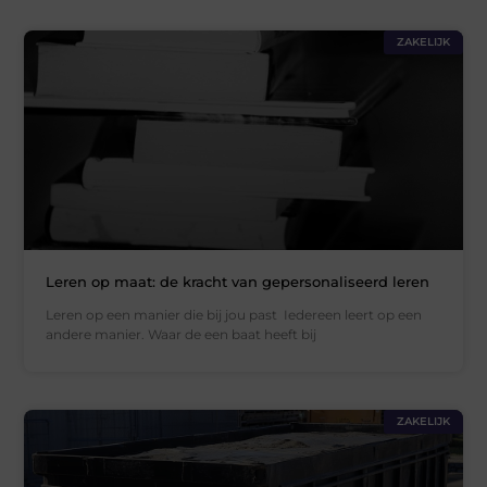
ZAKELIJK
Leren op maat: de kracht van gepersonaliseerd leren
Leren op een manier die bij jou past Iedereen leert op een
andere manier. Waar de een baat heeft bij
ZAKELIJK