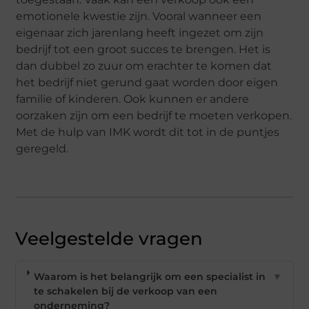
emotionele kwestie zijn. Vooral wanneer een
eigenaar zich jarenlang heeft ingezet om zijn
bedrijf tot een groot succes te brengen. Het is
dan dubbel zo zuur om erachter te komen dat
het bedrijf niet gerund gaat worden door eigen
familie of kinderen. Ook kunnen er andere
oorzaken zijn om een bedrijf te moeten verkopen.
Met de hulp van IMK wordt dit tot in de puntjes
geregeld.
Veelgestelde vragen
Waarom is het belangrijk om een specialist in
▼
te schakelen bij de verkoop van een
onderneming?