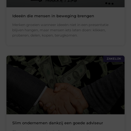
Ideeën die mensen in beweging brengen
Merken groeien wanneer ideeën niet in een presentatie
blijven hangen, maar mensen iets laten doen: klikken,
proberen, delen, kopen, terugkomen.
ZAKELIJK
Slim ondernemen dankzij een goede adviseur