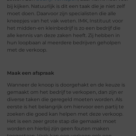
bij kijken. Natuurlijk is dit een taak die je niet zelf
moet doen. Daarvoor zijn specialisten die alle
kneepjes van het vak weten. IMK, Instituut voor
het midden-en kleinbedrijf is zo een bedrijf die
alle kennis van deze zaken heeft. Zij hebben in
hun loopbaan al meerdere bedrijven geholpen
met de verkoop.
Maak een afspraak
Wanneer de knoop is doorgehakt en de keuze is
gemaakt om het bedrijf te verkopen, dan zijn er
diverse taken die geregeld moeten worden. Als
eerste is het belangrijk om hiervoor een partij te
zoeken die goed kan helpen met deze verkoop.
Het is een zeer grote stap die gemaakt moet
worden en hierbij zijn geen fouten maken
toegestaan. Vaak kan een verkoop ook een