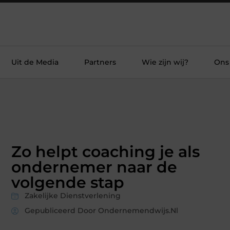
Uit de Media
Partners
Wie zijn wij?
Ons
Zo helpt coaching je als
ondernemer naar de
volgende stap
Zakelijke Dienstverlening
Gepubliceerd Door Ondernemendwijs.nl