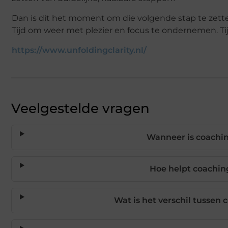
Dan is dit het moment om die volgende stap te zetten.
Tijd om weer met plezier en focus te ondernemen. Ti
https://www.unfoldingclarity.nl/
Veelgestelde vragen
Wanneer is coachin
Hoe helpt coaching
Wat is het verschil tussen