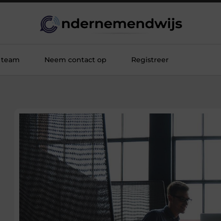
 team
Neem contact op
Registreer