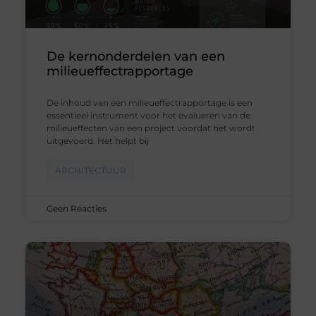
De kernonderdelen van een
milieueffectrapportage
De inhoud van een milieueffectrapportage is een
essentieel instrument voor het evalueren van de
milieueffecten van een project voordat het wordt
uitgevoerd. Het helpt bij
ARCHITECTUUR
Geen Reacties