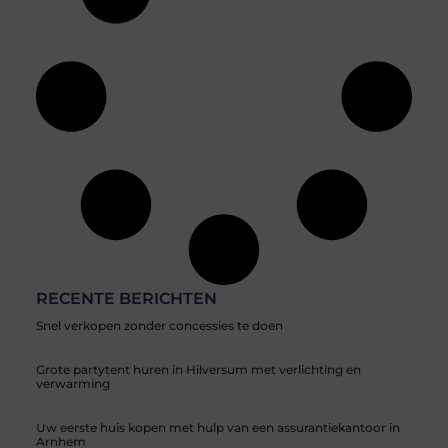
RECENTE BERICHTEN
Snel verkopen zonder concessies te doen
Grote partytent huren in Hilversum met verlichting en
verwarming
Uw eerste huis kopen met hulp van een assurantiekantoor in
Arnhem