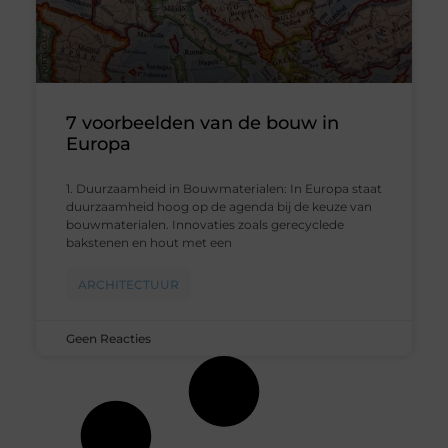
7 voorbeelden van de bouw in
Europa
1. Duurzaamheid in Bouwmaterialen: In Europa staat
duurzaamheid hoog op de agenda bij de keuze van
bouwmaterialen. Innovaties zoals gerecyclede
bakstenen en hout met een
ARCHITECTUUR
Geen Reacties