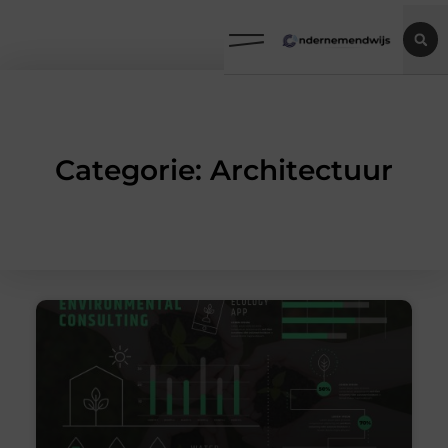
Categorie: Architectuur