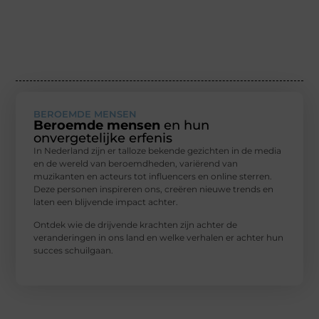
BEROEMDE MENSEN
Beroemde mensen
en hun
onvergetelijke erfenis
In Nederland zijn er talloze bekende gezichten in de media
en de wereld van beroemdheden, variërend van
muzikanten en acteurs tot influencers en online sterren.
Deze personen inspireren ons, creëren nieuwe trends en
laten een blijvende impact achter.
Ontdek wie de drijvende krachten zijn achter de
veranderingen in ons land en welke verhalen er achter hun
succes schuilgaan.