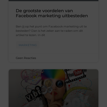
De grootste voordelen van
Facebook marketing uitbesteden
Ben jij op het punt om Facebook marketing uit te
besteden? Dan is het zeker aan te raden om dit
artikel te lezen. In dit
MARKETING
Geen Reacties