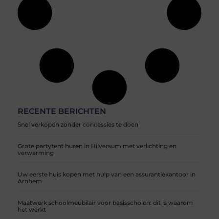
RECENTE BERICHTEN
Snel verkopen zonder concessies te doen
Grote partytent huren in Hilversum met verlichting en
verwarming
Uw eerste huis kopen met hulp van een assurantiekantoor in
Arnhem
Maatwerk schoolmeubilair voor basisscholen: dit is waarom
het werkt