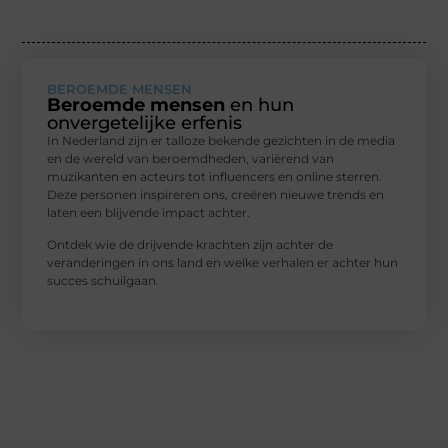
BEROEMDE MENSEN
Beroemde mensen
en hun
onvergetelijke erfenis
In Nederland zijn er talloze bekende gezichten in de media
en de wereld van beroemdheden, variërend van
muzikanten en acteurs tot influencers en online sterren.
Deze personen inspireren ons, creëren nieuwe trends en
laten een blijvende impact achter.
Ontdek wie de drijvende krachten zijn achter de
veranderingen in ons land en welke verhalen er achter hun
succes schuilgaan.