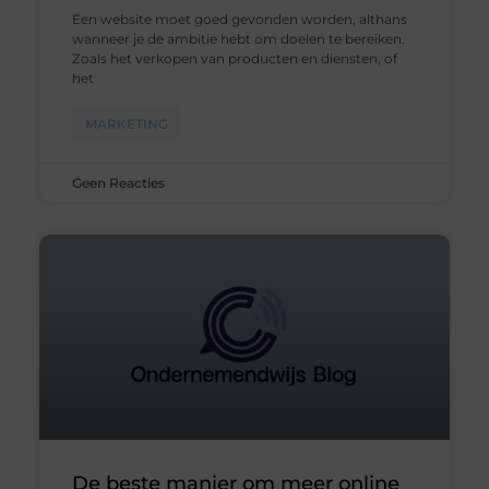
Een website moet goed gevonden worden, althans
wanneer je de ambitie hebt om doelen te bereiken.
Zoals het verkopen van producten en diensten, of
het
MARKETING
Geen Reacties
De beste manier om meer online