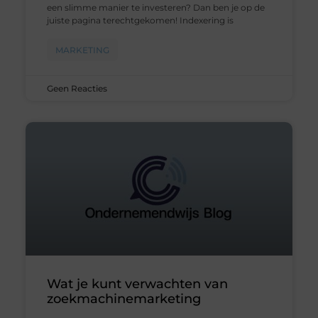
een slimme manier te investeren? Dan ben je op de
juiste pagina terechtgekomen! Indexering is
MARKETING
Geen Reacties
Wat je kunt verwachten van
zoekmachinemarketing