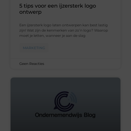
5 tips voor een ijzersterk logo
ontwerp
Een ijzersterk logo laten ontwerpen kan best lastig
zijn! Wat zijn de kenmerken van zo’n logo? Waarop
moet je letten, wanneer je aan de slag
MARKETING
Geen Reacties