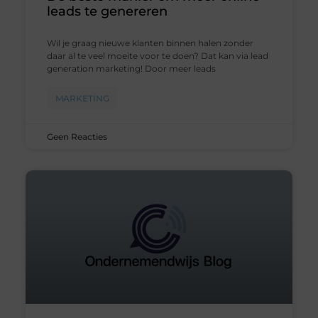
leads te genereren
Wil je graag nieuwe klanten binnen halen zonder
daar al te veel moeite voor te doen? Dat kan via lead
generation marketing! Door meer leads
MARKETING
Geen Reacties