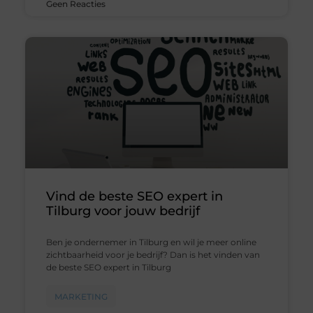
Geen Reacties
Vind de beste SEO expert in
Tilburg voor jouw bedrijf
Ben je ondernemer in Tilburg en wil je meer online
zichtbaarheid voor je bedrijf? Dan is het vinden van
de beste SEO expert in Tilburg
MARKETING