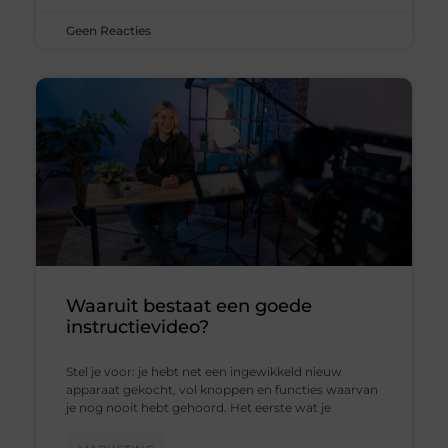
Geen Reacties
Waaruit bestaat een goede
instructievideo?
Stel je voor: je hebt net een ingewikkeld nieuw
apparaat gekocht, vol knoppen en functies waarvan
je nog nooit hebt gehoord. Het eerste wat je