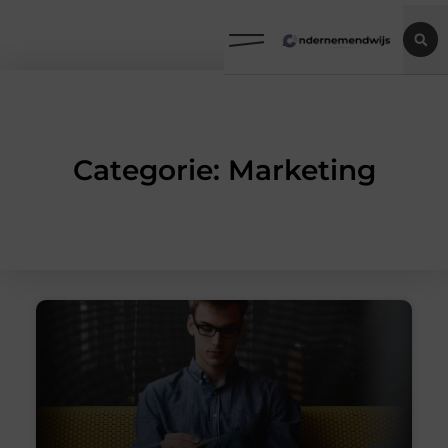
Categorie: Marketing