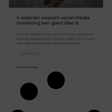
4 redenen waarom social media
marketing een goed idee is
Iets wat tegenwoordig vrijwel volledig ondenkbaar
is uit het dagelijks leven is social media. Het is al lang
niet meer het geval dat alleen particulieren
MARKETING
Geen Reacties