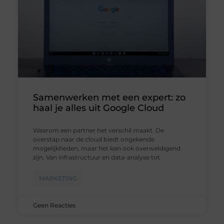
Samenwerken met een expert: zo
haal je alles uit Google Cloud
Waarom een partner het verschil maakt De
overstap naar de cloud biedt ongekende
mogelijkheden, maar het kan ook overweldigend
zijn. Van infrastructuur en data-analyse tot
MARKETING
Geen Reacties