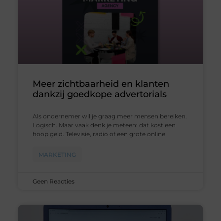
Meer zichtbaarheid en klanten
dankzij goedkope advertorials
Als ondernemer wil je graag meer mensen bereiken.
Logisch. Maar vaak denk je meteen: dat kost een
hoop geld. Televisie, radio of een grote online
MARKETING
Geen Reacties