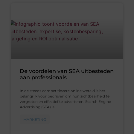
De voordelen van SEA uitbesteden
aan professionals
In de steeds competitievere online wereld is het
belangrijk voor bedrijven om hun zichtbaarheid te
vergroten en effectief te adverteren. Search Engine
Advertising (SEA) is
MARKETING