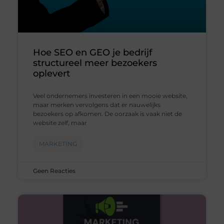
Hoe SEO en GEO je bedrijf
structureel meer bezoekers
oplevert
Veel ondernemers investeren in een mooie website,
maar merken vervolgens dat er nauwelijks
bezoekers op afkomen. De oorzaak is vaak niet de
website zelf, maar
MARKETING
Geen Reacties