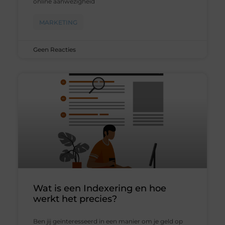
online aanwezigheid
MARKETING
Geen Reacties
Wat is een Indexering en hoe
werkt het precies?
Ben jij geïnteresseerd in een manier om je geld op