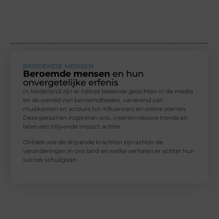
BEROEMDE MENSEN
Beroemde mensen
en hun
onvergetelijke erfenis
In Nederland zijn er talloze bekende gezichten in de media
en de wereld van beroemdheden, variërend van
muzikanten en acteurs tot influencers en online sterren.
Deze personen inspireren ons, creëren nieuwe trends en
laten een blijvende impact achter.
Ontdek wie de drijvende krachten zijn achter de
veranderingen in ons land en welke verhalen er achter hun
succes schuilgaan.