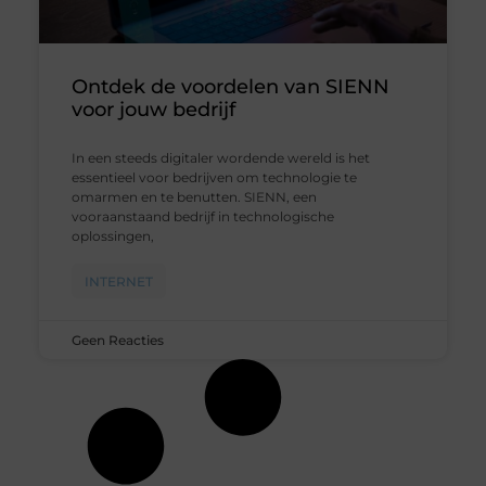
Ontdek de voordelen van SIENN
voor jouw bedrijf
In een steeds digitaler wordende wereld is het
essentieel voor bedrijven om technologie te
omarmen en te benutten. SIENN, een
vooraanstaand bedrijf in technologische
oplossingen,
INTERNET
Geen Reacties