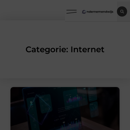
Categorie: Internet