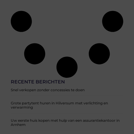
RECENTE BERICHTEN
Snel verkopen zonder concessies te doen
Grote partytent huren in Hilversum met verlichting en
verwarming
Uw eerste huis kopen met hulp van een assurantiekantoor in
Arnhem