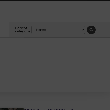
Bericht
categorie