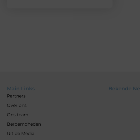
Main Links
Bekende Ne
Partners
Over ons
Ons team
Beroemdheden
Uit de Media