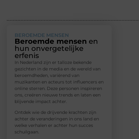
BEROEMDE MENSEN
Beroemde mensen
en
hun onvergetelijke
erfenis
In Nederland zijn er talloze bekende
gezichten in de media en de wereld van
beroemdheden, variërend van
muzikanten en acteurs tot influencers en
online sterren. Deze personen inspireren
ons, creëren nieuwe trends en laten een
blijvende impact achter.
Ontdek wie de drijvende krachten zijn
achter de veranderingen in ons land en
welke verhalen er achter hun succes
schuilgaan.