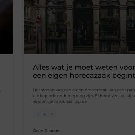
Alles wat je moet weten voor
een eigen horecazaak begint
,
Het starten van een eigen horecazaak kan een spa
uitdagende onderneming zijn. Er komt veel bij kijk
vinden van de juiste locatie
HORECA
Geen Reacties