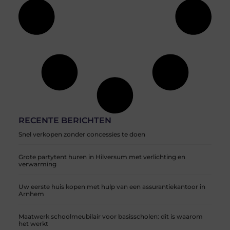
RECENTE BERICHTEN
Snel verkopen zonder concessies te doen
Grote partytent huren in Hilversum met verlichting en
verwarming
Uw eerste huis kopen met hulp van een assurantiekantoor in
Arnhem
Maatwerk schoolmeubilair voor basisscholen: dit is waarom
het werkt