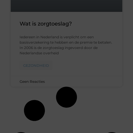
Wat is zorgtoeslag?
Iedereen in Nederland is verplicht om een
basisverzekering te hebben en de premie te betalen.
In 2006 is de zorgtoeslag ingevoerd door de
Nederlandse overheid
GEZONDHEID
Geen Reacties