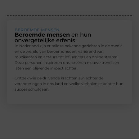
BEROEMDE MENSEN
Beroemde mensen
en hun
onvergetelijke erfenis
In Nederland zijn er talloze bekende gezichten in de media
en de wereld van beroemdheden, variërend van
muzikanten en acteurs tot influencers en online sterren.
Deze personen inspireren ons, creëren nieuwe trends en
laten een blijvende impact achter.
Ontdek wie de drijvende krachten zijn achter de
veranderingen in ons land en welke verhalen er achter hun
succes schuilgaan.