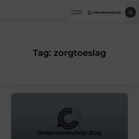
Tag: zorgtoeslag